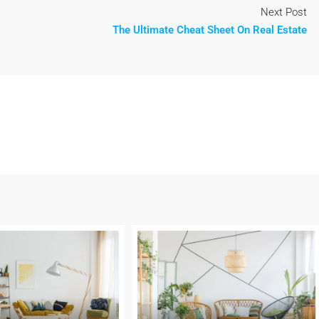
Next Post
The Ultimate Cheat Sheet On Real Estate