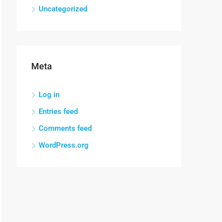
Uncategorized
Meta
Log in
Entries feed
Comments feed
WordPress.org