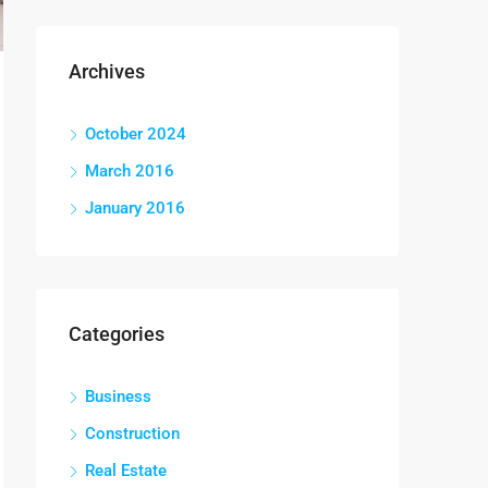
Archives
October 2024
March 2016
January 2016
Categories
Business
Construction
Real Estate