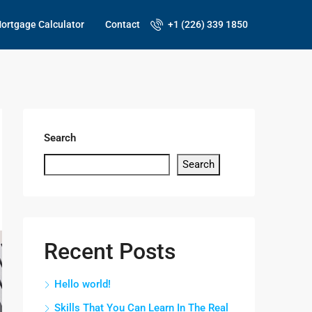
ortgage Calculator
Contact
+1 (226) 339 1850
Search
Search
Recent Posts
Hello world!
Skills That You Can Learn In The Real