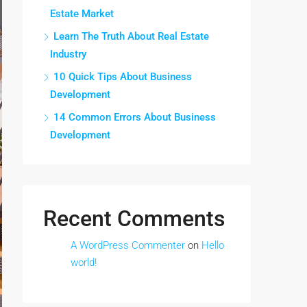
Estate Market
Learn The Truth About Real Estate
Industry
10 Quick Tips About Business
Development
14 Common Errors About Business
Development
Recent Comments
A WordPress Commenter
on
Hello
world!